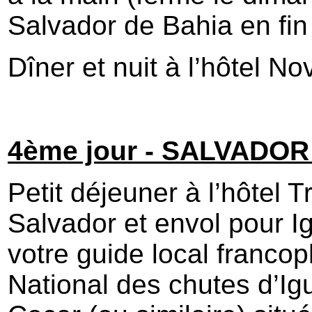
Salvador de Bahia en fin
Dîner et nuit à l’hôtel N
4ème jour - SALVADOR
Petit déjeuner à l’hôtel T
Salvador et envol pour Ig
votre guide local franco
National des chutes d’Ig