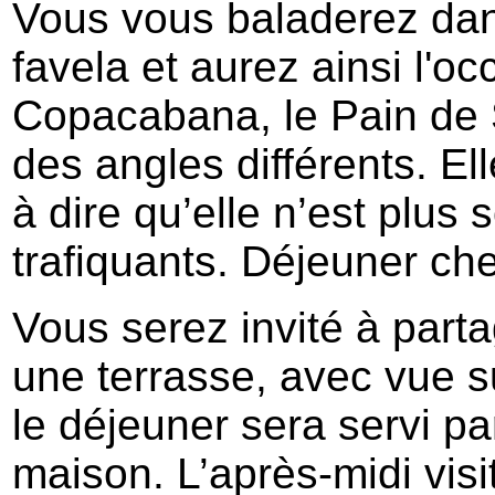
Vous vous baladerez dans
favela et aurez ainsi l'o
Copacabana, le Pain de 
des angles différents. Ell
à dire qu’elle n’est plus
trafiquants. Déjeuner che
Vous serez invité à parta
une terrasse, avec vue 
le déjeuner sera servi par
maison. L’après-midi vis