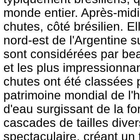
monde entier. Après-midi
chutes, côté brésilien. El
nord-est de l'Argentine su
sont considérées par be
et les plus impressionn
chutes ont été classées p
patrimoine mondial de l'
d'eau surgissant de la f
cascades de tailles diver
spectaculaire, créant un 