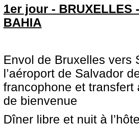
1er jour - BRUXELLES
BAHIA
Envol de Bruxelles vers 
l’aéroport de Salvador de
francophone et transfert à
de bienvenue
Dîner libre et nuit à l’hô