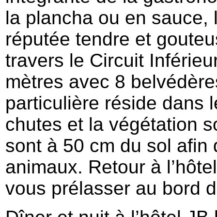
la plancha ou en sauce, 
réputée tendre et gouteus
travers le Circuit Inférie
mètres avec 8 belvédères
particulière réside dans l
chutes et la végétation 
sont à 50 cm du sol afin 
animaux. Retour à l’hôtel 
vous prélasser au bord d