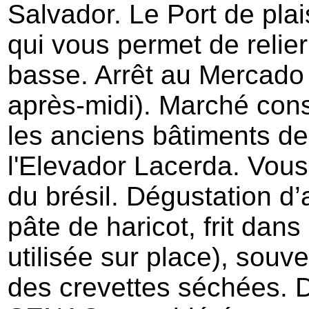
Salvador. Le Port de pla
qui vous permet de relier 
basse. Arrêt au Mercado
après-midi). Marché cons
les anciens bâtiments de
l'Elevador Lacerda. Vous 
du brésil. Dégustation d’
pâte de haricot, frit dans
utilisée sur place), souv
des crevettes séchées. 