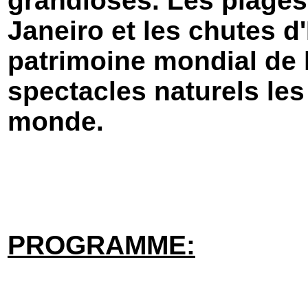
grandioses.
Les plages
Janeiro et les chutes d
patrimoine mondial de 
spectacles naturels le
monde.
PROGRAMME: