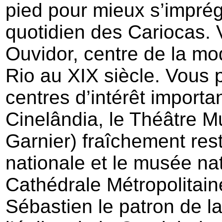
pied pour mieux s’impré
quotidien des Cariocas. 
Ouvidor, centre de la mo
Rio au XIX siècle. Vous 
centres d’intérêt import
Cinelândia, le Théâtre M
Garnier) fraîchement rest
nationale et le musée nat
Cathédrale Métropolitain
Sébastien le patron de la