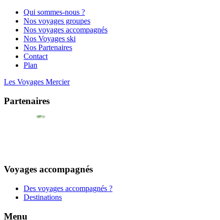
Qui sommes-nous ?
Nos voyages groupes
Nos voyages accompagnés
Nos Voyages ski
Nos Partenaires
Contact
Plan
Les Voyages Mercier
Partenaires
Voyages accompagnés
Des voyages accompagnés ?
Destinations
Menu