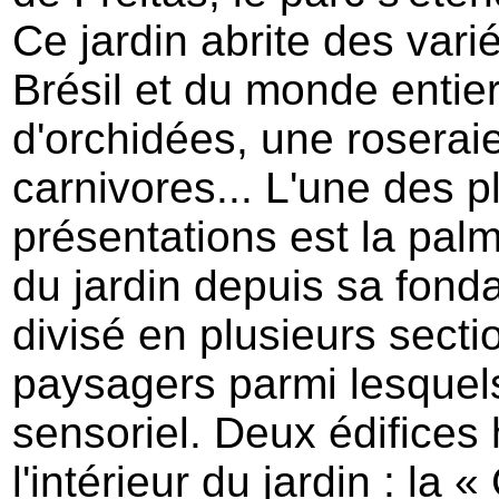
Ce jardin abrite des var
Brésil et du monde enti
d'orchidées, une roseraie
carnivores... L'une des 
présentations est la palme
du jardin depuis sa fonda
divisé en plusieurs sect
paysagers parmi lesquels 
sensoriel. Deux édifices 
l'intérieur du jardin : la 