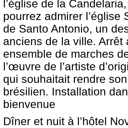
l’église de la Candelaria
pourrez admirer l’église
de Santo Antonio, un de
anciens de la ville. Arrêt
ensemble de marches d
l’œuvre de l’artiste d’or
qui souhaitait rendre s
brésilien. Installation d
bienvenue
Dîner et nuit à l’hôtel N