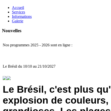
Accueil
Services
Informations
Galerie
Nouvelles
Nos programmes 2025 - 2026 sont en ligne :
Le Brésil du 10/10 au 21/10/2027
Le Brésil, c'est plus qu
explosion de couleurs,