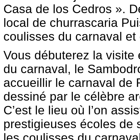
Casa de los Cedros ». D
local de churrascaria Pui
coulisses du carnaval et
Vous débuterez la visite
du carnaval, le Sambodr
accueillir le carnaval de
dessiné par le célèbre a
C’est le lieu où l’on assi
prestigieuses écoles de
les coulisses du carnava