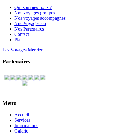
Qui sommes-nous ?
Nos voyages groupes
Nos voyages accompagnés
Nos Voyages ski
Nos Partenaires
Contact
Plan
Les Voyages Mercier
Partenaires
Menu
Accueil
Services
Informations
Galerie