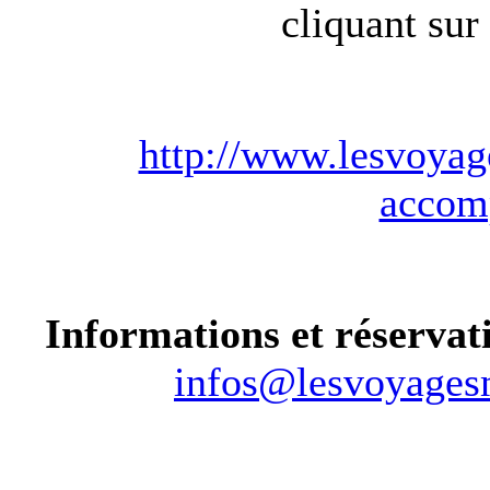
cliquant sur 
http://www.lesvoyag
accom
Informations et réservat
infos@lesvoyagesm