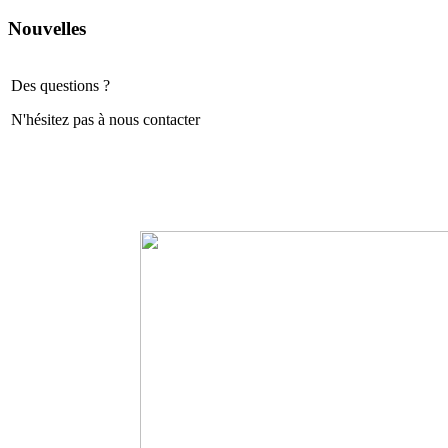
Nouvelles
Des questions ?
N'hésitez pas à nous contacter