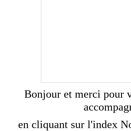
Bonjour et merci pour v
accompagn
en cliquant sur l'index