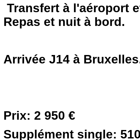
Transfert à l'aéroport 
Repas et nuit à bord.
Arrivée J14 à Bruxelles
Prix: 2 950 €
Supplément single: 510