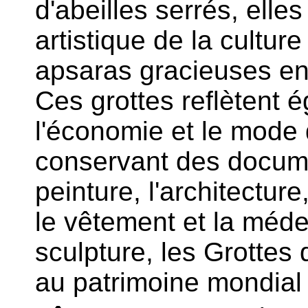
d'abeilles serrés, elle
artistique de la cultur
apsaras gracieuses en 
Ces grottes reflètent é
l'économie et le mode 
conservant des documen
peinture, l'architecture
le vêtement et la méd
sculpture, les Grottes
au patrimoine mondia