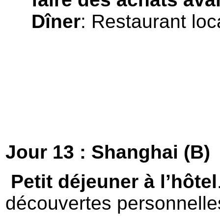
Dîner
: Restaurant loc
Jour 13 : Shanghai (B)
Petit déjeuner à l’hôtel
découvertes personnelles