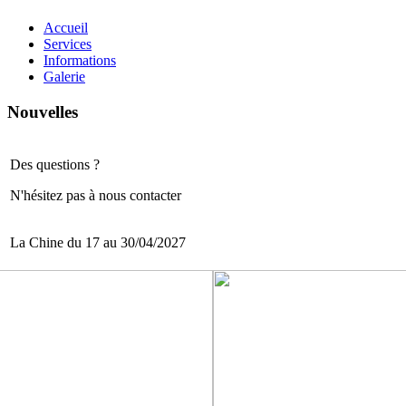
Accueil
Services
Informations
Galerie
Nouvelles
Des questions ?
N'hésitez pas à nous contacter
La Chine du 17 au 30/04/2027