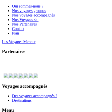
Qui sommes-nous ?
Nos voyages groupes
Nos voyages accompagnés
Nos Voyages ski
Nos Partenaires
Contact
Plan
Les Voyages Mercier
Partenaires
Voyages accompagnés
Des voyages accompagnés ?
Destinations
Menu