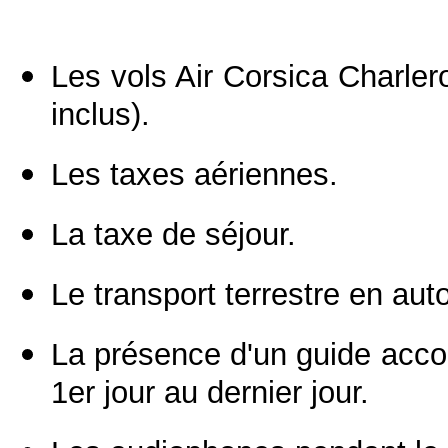
Les vols Air Corsica Charler
inclus).
Les taxes aériennes.
La taxe de séjour.
Le transport terrestre en aut
La présence d'un guide acc
1er jour au dernier jour.