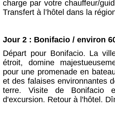
charge par votre chauffeur/guide
Transfert à l’hôtel dans la régi
Jour 2 :
Bonifacio / environ 
Départ pour Bonifacio. La vil
étroit, domine majestueusem
pour une promenade en bateau 
et des falaises environnantes d
terre. Visite de Bonifacio 
d'excursion. Retour à l'hôtel. Dîn