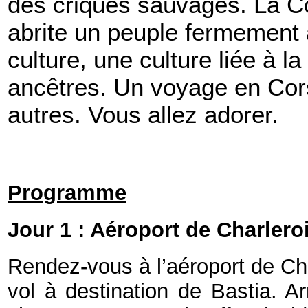
des criques sauvages. La Co
abrite un peuple fermement 
culture, une culture liée à la 
ancêtres. Un voyage en Co
autres. Vous allez adorer.
Programme
Jour 1 : Aéroport de Charleroi
Rendez-vous à l’aéroport de Cha
vol à destination de Bastia. Ar