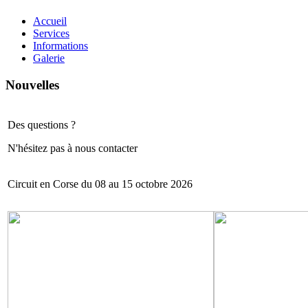
Accueil
Services
Informations
Galerie
Nouvelles
Des questions ?
N'hésitez pas à nous contacter
Circuit en Corse du 08 au 15 octobre 2026