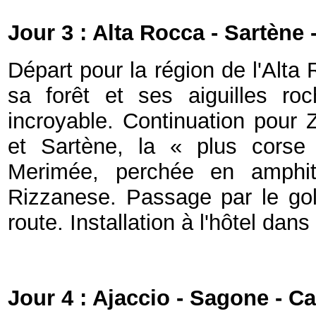
Jour 3 : Alta Rocca - Sartène 
Départ pour la région de l'Alta
sa forêt et ses aiguilles ro
incroyable. Continuation pour 
et Sartène, la « plus corse
Merimée, perchée en amphit
Rizzanese. Passage par le gol
route. Installation à l'hôtel dans
Jour 4 : Ajaccio - Sagone - C