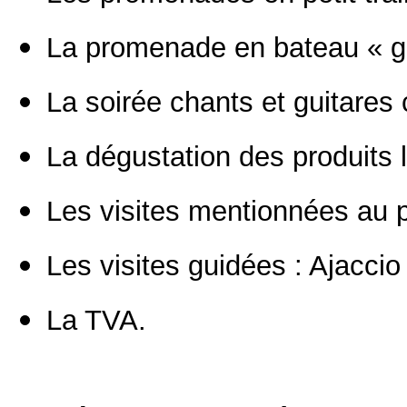
La promenade en bateau « gro
La soirée chants et guitares 
La dégustation des produits 
Les visites mentionnées au
Les visites guidées : Ajaccio 
La TVA.