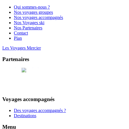
Qui sommes-nous ?
Nos voyages groupes
Nos voyages accompagnés
Nos Voyages ski
Nos Partenaires
Contact
Plan
Les Voyages Mercier
Partenaires
Voyages accompagnés
Des voyages accompagnés ?
Destinations
Menu