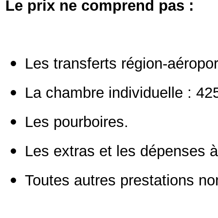
Le prix ne comprend pas :
Les transferts région-aéropor
La chambre individuelle : 42
Les pourboires.
Les extras et les dépenses à
Toutes autres prestations n