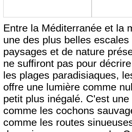
Entre la Méditerranée et la 
une des plus belles escale
paysages et de nature préser
ne suffiront pas pour décrir
les plages paradisiaques, les
offre une lumière comme nulle
petit plus inégalé. C'est une
comme les cochons sauvages
comme les routes sinueuses