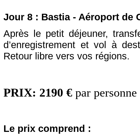
Jour 8 : B
astia - Aéroport de 
Après le petit déjeuner, transf
d’enregistrement et vol à des
Retour libre vers vos régions.
PRIX: 2190 €
par personne
Le prix comprend :