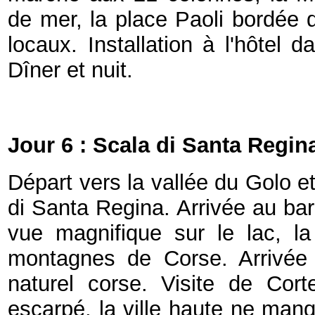
de mer, la place Paoli bordée d
locaux. Installation à l'hôtel 
Dîner et nuit.
Jour 6 : Scala di Santa Regin
Départ vers la vallée du Golo e
di Santa Regina. Arrivée au bar
vue magnifique sur le lac, la
montagnes de Corse. Arrivée
naturel corse. Visite de Cort
escarpé, la ville haute ne manq