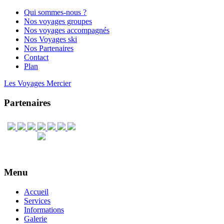
Qui sommes-nous ?
Nos voyages groupes
Nos voyages accompagnés
Nos Voyages ski
Nos Partenaires
Contact
Plan
Les Voyages Mercier
Partenaires
Menu
Accueil
Services
Informations
Galerie