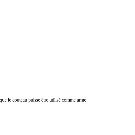
que le couteau puisse être utilisé comme arme