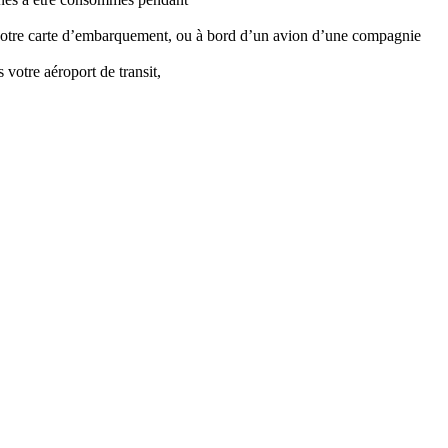
z votre carte d’embarquement, ou à bord d’un avion d’une compagnie
 votre aéroport de transit,