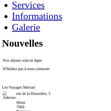
Services
Informations
Galerie
Nouvelles
Nos séjours sont en ligne
N'hésitez pas à nous contacter
Les Voyages Mercier
rue de la Houssière, 3
Mons
7000