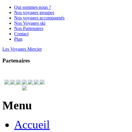
Qui sommes-nous ?
Nos voyages groupes
Nos voyages accompagnés
Nos Voyages ski
Nos Partenaires
Contact
Plan
Les Voyages Mercier
Partenaires
Menu
Accueil