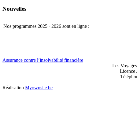
Nouvelles
Nos programmes 2025 - 2026 sont en ligne :
Assurance contre l’insolvabilité financière
Les Voyages
Licence 
Télépho
Réalisation
Myownsite.be