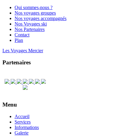
Qui sommes-nous ?
Nos voyages groupes
Nos voyages accompagnés
Nos Voyages ski
Nos Partenaires
Contact
Plan
Les Voyages Mercier
Partenaires
Menu
Accueil
Services
Informations
Galerie