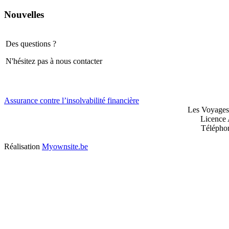
Nouvelles
Des questions ?
N'hésitez pas à nous contacter
Assurance contre l’insolvabilité financière
Les Voyages
Licence 
Télépho
Réalisation
Myownsite.be