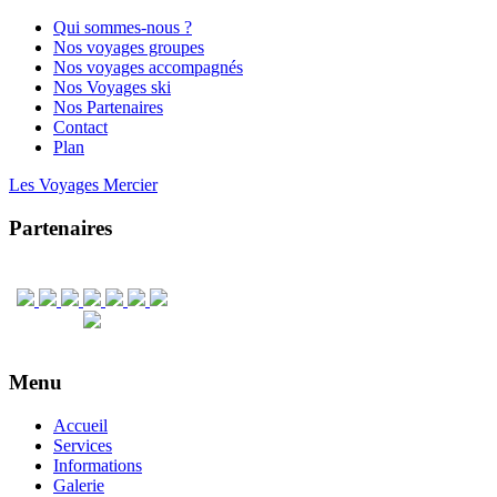
Qui sommes-nous ?
Nos voyages groupes
Nos voyages accompagnés
Nos Voyages ski
Nos Partenaires
Contact
Plan
Les Voyages Mercier
Partenaires
Menu
Accueil
Services
Informations
Galerie