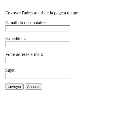
Envoyer l'adresse url de la page à un ami
E-mail du destinataire:
Expéditeur:
Votre adresse e-mail:
Sujet:
Envoyer
Annuler