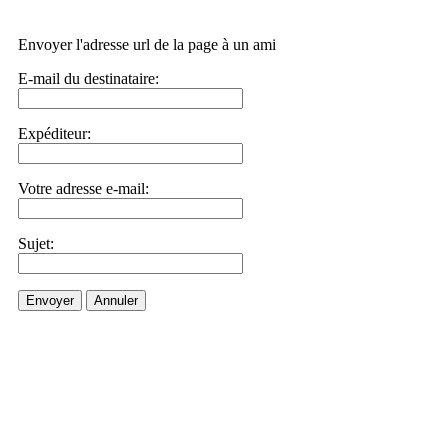
Envoyer l'adresse url de la page à un ami
E-mail du destinataire:
Expéditeur:
Votre adresse e-mail:
Sujet:
Envoyer
Annuler