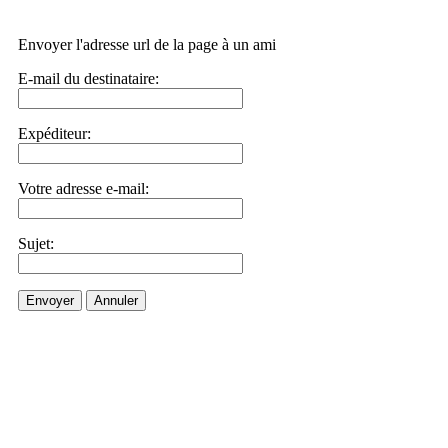
Envoyer l'adresse url de la page à un ami
E-mail du destinataire:
Expéditeur:
Votre adresse e-mail:
Sujet:
Envoyer
Annuler