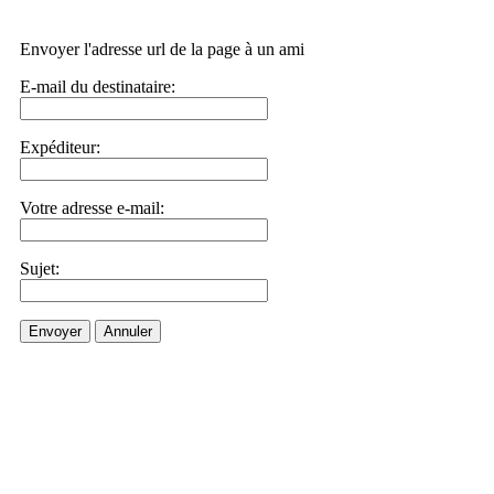
Envoyer l'adresse url de la page à un ami
E-mail du destinataire:
Expéditeur:
Votre adresse e-mail:
Sujet:
Envoyer
Annuler