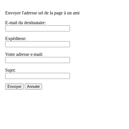
Envoyer l'adresse url de la page à un ami
E-mail du destinataire:
Expéditeur:
Votre adresse e-mail:
Sujet:
Envoyer
Annuler